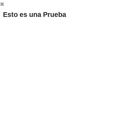
Esto es una Prueba