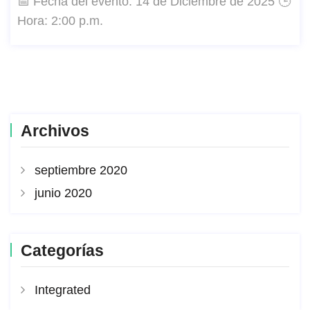
📅 Fecha del evento: 14 de Diciembre de 2025 🕒
Hora: 2:00 p.m.
Archivos
septiembre 2020
junio 2020
Categorías
Integrated