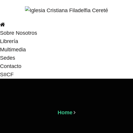
Sobre Nosotros
Librería
Multimedia
Sedes
Contacto
SIICF
Home