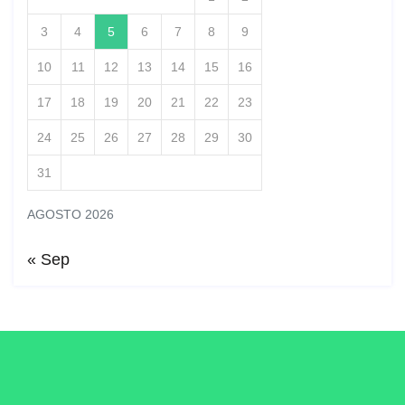
3
4
5
6
7
8
9
10
11
12
13
14
15
16
17
18
19
20
21
22
23
24
25
26
27
28
29
30
31
AGOSTO 2026
« Sep