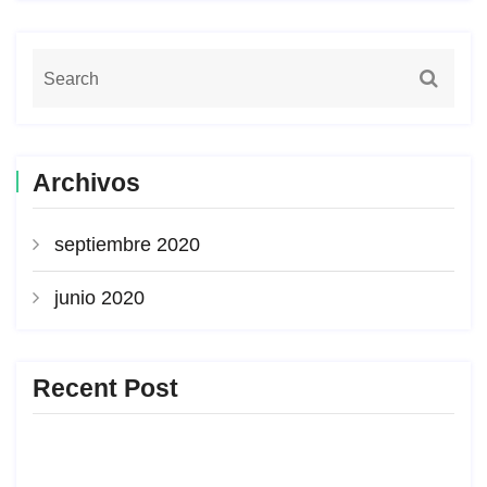
Archivos
septiembre 2020
junio 2020
Recent Post