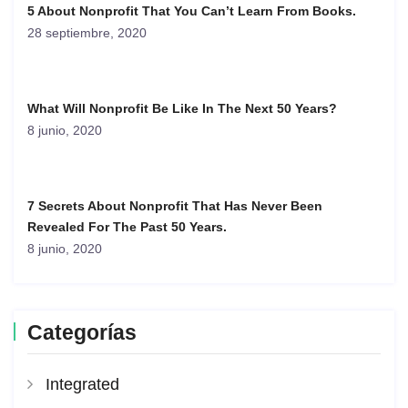
5 About Nonprofit That You Can’t Learn From Books.
28 septiembre, 2020
What Will Nonprofit Be Like In The Next 50 Years?
8 junio, 2020
7 Secrets About Nonprofit That Has Never Been
Revealed For The Past 50 Years.
8 junio, 2020
Categorías
Integrated