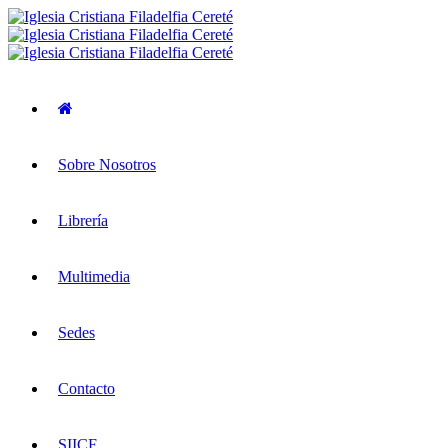
Sobre Nosotros
Librería
Multimedia
Sedes
Contacto
SIICF