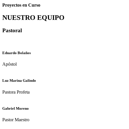
Proyectos en Curso
NUESTRO EQUIPO
Pastoral
Eduardo Bolaños
Apóstol
Luz Marina Galindo
Pastora Profeta
Gabriel Moreno
Pastor Maestro