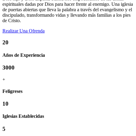
espirituales dadas por Dios para hacer frente al enemigo. Una iglesia
de puertas abiertas que lleva la palabra a través del evangelismo y el
discipulado, transformando vidas y llevando más familias a los pies
de Cristo.
Realizar Una Ofrenda
20
Años de Experiencia
3000
+
Feligreses
10
Iglesias Establecidas
5