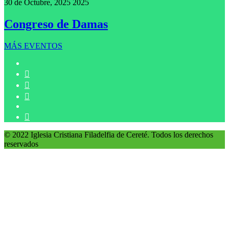
30 de Octubre, 2025
2025
Congreso de Damas
MÁS EVENTOS
© 2022 Iglesia Cristiana Filadelfia de Cereté. Todos los derechos
reservados