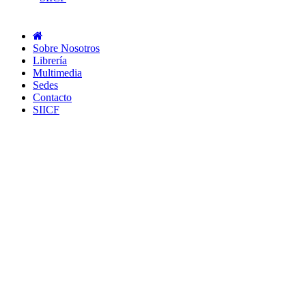
Sobre Nosotros
Librería
Multimedia
Sedes
Contacto
SIICF