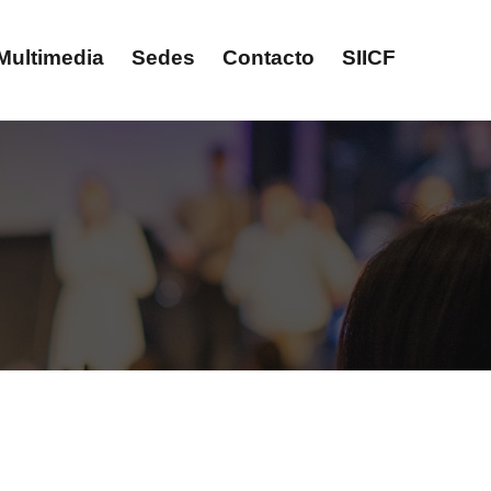
Multimedia
Sedes
Contacto
SIICF