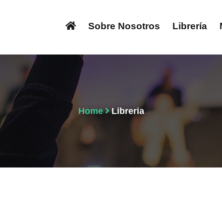
Sobre Nosotros
Librería
Home
Libreria