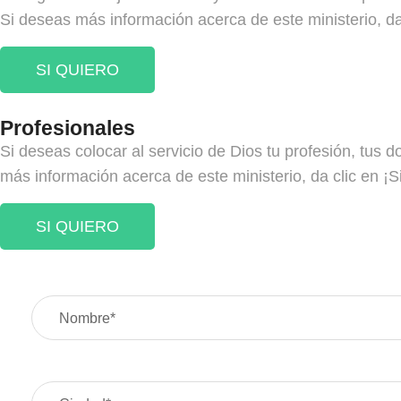
Si deseas más información acerca de este ministerio, da 
SI QUIERO
Profesionales
Si deseas colocar al servicio de Dios tu profesión, tus d
más información acerca de este ministerio, da clic en ¡Si
SI QUIERO