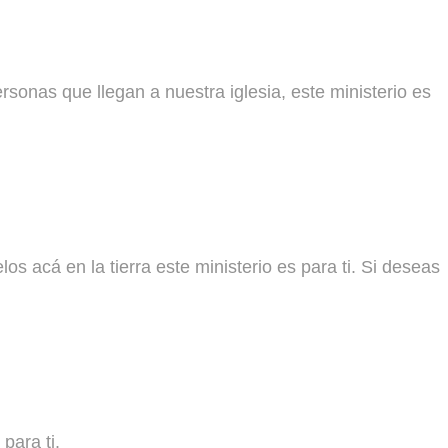
rsonas que llegan a nuestra iglesia, este ministerio es
os acá en la tierra este ministerio es para ti. Si deseas
para ti.