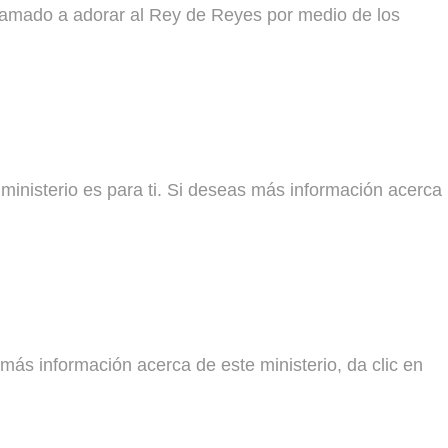
o llamado a adorar al Rey de Reyes por medio de los
 ministerio es para ti. Si deseas más información acerca
 más información acerca de este ministerio, da clic en