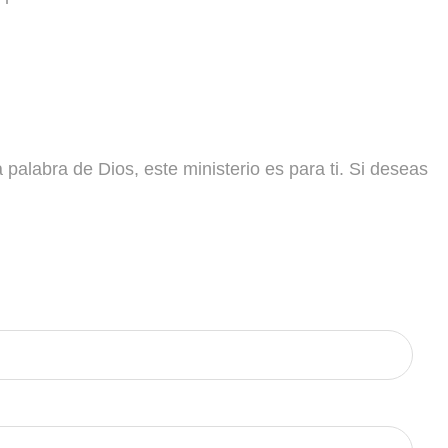
 palabra de Dios, este ministerio es para ti. Si deseas