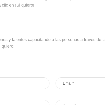
clic en ¡Si quiero!
ones y talentos capacitando a las personas a través de la
 quiero!