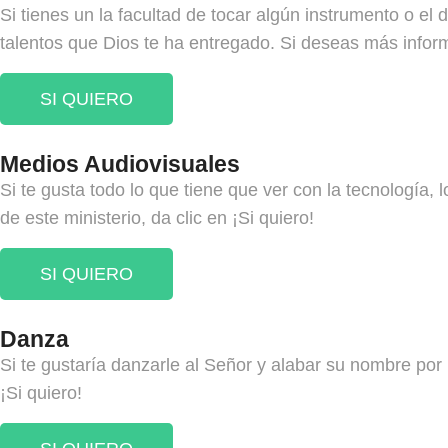
Si tienes un la facultad de tocar algún instrumento o el
talentos que Dios te ha entregado. Si deseas más informa
SI QUIERO
Medios Audiovisuales
Si te gusta todo lo que tiene que ver con la tecnología,
de este ministerio, da clic en ¡Si quiero!
SI QUIERO
Danza
Si te gustaría danzarle al Señor y alabar su nombre por 
¡Si quiero!